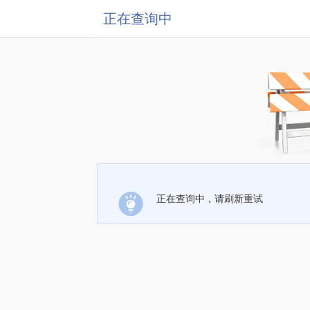
正在查询中
正在查询中，请刷新重试